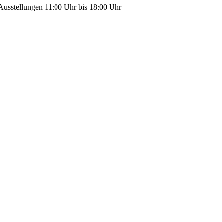
Ausstellungen 11:00 Uhr bis 18:00 Uhr