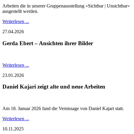
Arbeiten die in unserer Gruppenausstellung »Sichtbar | Unsichtbar«
ausgestellt werden.
Weiterlesen ...
27.04.2026
Gerda Ebert – Ansichten ihrer Bilder
Weiterlesen ...
23.01.2026
Daniel Kajari zeigt alte und neue Arbeiten
Am 18. Januar 2026 fand die Vernissage von Daniel Kajari statt.
Weiterlesen ...
10.11.2025