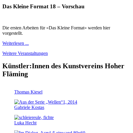
Das Kleine Format 18 – Vorschau
Die ersten Arbeiten für »Das Kleine Format« werden hier
vorgestellt.
Weiterlesen ...
Weitere Veranstaltungen
Künstler:Innen des Kunstvereins Hoher
Fläming
Thomas Kiesel
Gabriele Kostas
Luka Hecht