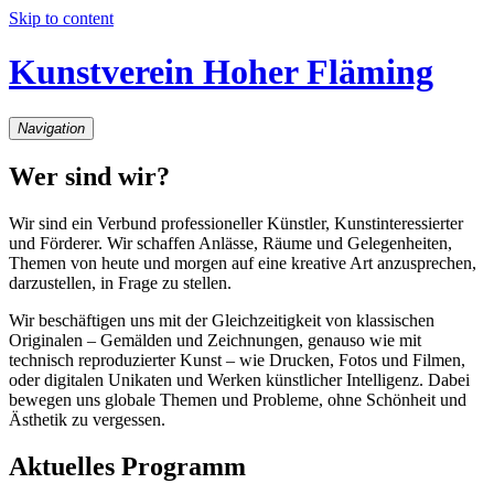
Skip to content
Kunstverein Hoher Fläming
Navigation
Wer sind wir?
Wir sind ein Verbund professioneller Künstler, Kunstinteressierter
und Förderer. Wir schaffen Anlässe, Räume und Gelegenheiten,
Themen von heute und morgen auf eine kreative Art anzusprechen,
darzustellen, in Frage zu stellen.
Wir beschäftigen uns mit der Gleichzeitigkeit von klassischen
Originalen – Gemälden und Zeichnungen, genauso wie mit
technisch reproduzierter Kunst – wie Drucken, Fotos und Filmen,
oder digitalen Unikaten und Werken künstlicher Intelligenz. Dabei
bewegen uns globale Themen und Probleme, ohne Schönheit und
Ästhetik zu vergessen.
Aktuelles Programm