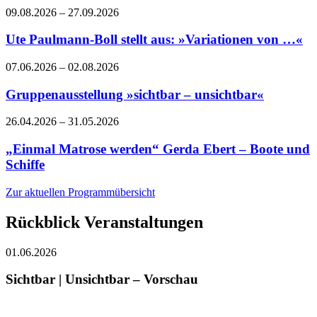
09.08.2026
–
27.09.2026
Ute Paulmann-Boll stellt aus: »Variationen von …«
07.06.2026
–
02.08.2026
Gruppenausstellung »sichtbar – unsichtbar«
26.04.2026
–
31.05.2026
„Einmal Matrose werden“ Gerda Ebert – Boote und
Schiffe
Zur aktuellen Programmübersicht
Rückblick Veranstaltungen
01.06.2026
Sichtbar | Unsichtbar – Vorschau