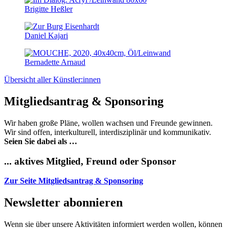
Brigitte Heßler
Daniel Kajari
Bernadette Arnaud
Übersicht aller Künstler:innen
Mitgliedsantrag & Sponsoring
Wir haben große Pläne, wollen wachsen und Freunde gewinnen.
Wir sind offen, interkulturell, interdisziplinär und kommunikativ.
Seien Sie dabei als …
... aktives Mitglied, Freund oder Sponsor
Zur Seite Mitgliedsantrag & Sponsoring
Newsletter abonnieren
Wenn sie über unsere Aktivitäten informiert werden wollen, können