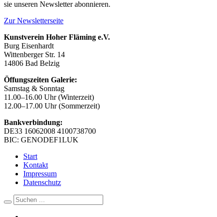
sie unseren Newsletter abonnieren.
Zur Newsletterseite
Kunstverein Hoher Fläming e.V.
Burg Eisenhardt
Wittenberger Str. 14
14806 Bad Belzig
Öffungszeiten Galerie:
Samstag & Sonntag
11.00–16.00 Uhr (Winterzeit)
12.00–17.00 Uhr (Sommerzeit)
Bankverbindung:
DE33 16062008 4100738700
BIC: GENODEF1LUK
Start
Kontakt
Impressum
Datenschutz