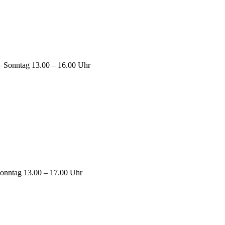
 – Sonntag 13.00 – 16.00 Uhr
 Sonntag 13.00 – 17.00 Uhr