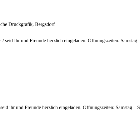
ische Druckgrafik, Bergsdorf
/ seid Ihr und Freunde herzlich eingeladen. Öffnungszeiten: Samstag
seid ihr und Freunde herzlich eingeladen. Öffnungszeiten: Samstag –