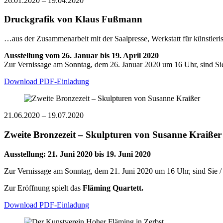
26.01.2020
–
19.04.2020
Druckgrafik von Klaus Fußmann
…aus der Zusammenarbeit mit der Saalpresse, Werkstatt für künstler
Ausstellung vom 26. Januar bis 19. April 2020
Zur Vernissage am Sonntag, dem 26. Januar 2020 um 16 Uhr, sind Sie 
Download PDF-Einladung
21.06.2020
–
19.07.2020
Zweite Bronzezeit – Skulpturen von Susanne Kraißer
Ausstellung: 21. Juni 2020 bis 19. Juni 2020
Zur Vernissage am Sonntag, dem 21. Juni 2020 um 16 Uhr, sind Sie / 
Zur Eröffnung spielt das
Fläming Quartett.
Download PDF-Einladung