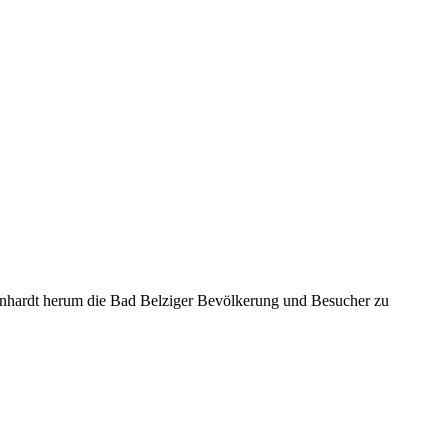
Eisnhardt herum die Bad Belziger Bevölkerung und Besucher zu