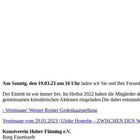
Am Sonntg, den 19.03.23 um 16 Uhr
laden wir Sie und Ihre Freunde
Der Eintritt ist wie immer frei. Im Herbst 2022 haben die Mitgliede
gemeinsamen künstlerischen Aktionen eingeladen.Die dabei entstande
‹ Vernissage: Werner Reister Gedenkausstellung
Vernissage vom 29.01.2023 | Ulrike Hogrebe – ZWISCHEN DEN
Kunstverein Hoher Fläming e.V.
Burg Eisenhardt