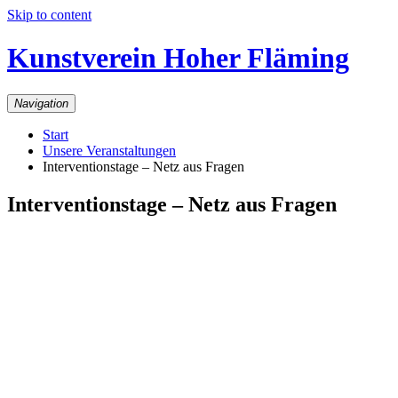
Skip to content
Kunstverein Hoher Fläming
Navigation
Start
Unsere Veranstaltungen
Interventionstage – Netz aus Fragen
Interventionstage – Netz aus Fragen