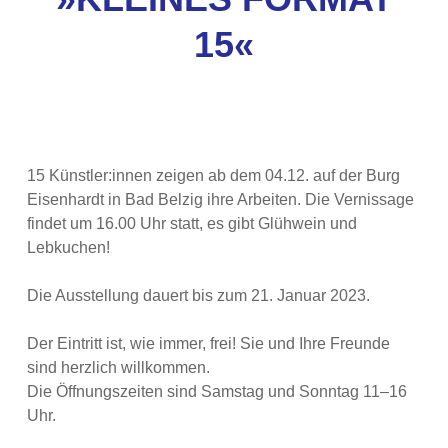
15«
15 Künstler:innen zeigen ab dem 04.12. auf der Burg
Eisenhardt in Bad Belzig ihre Arbeiten. Die Vernissage
findet um 16.00 Uhr statt, es gibt Glühwein und
Lebkuchen!
Die Ausstellung dauert bis zum 21. Januar 2023.
Der Eintritt ist, wie immer, frei! Sie und Ihre Freunde
sind herzlich willkommen.
Die Öffnungszeiten sind Samstag und Sonntag 11–16
Uhr.